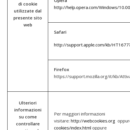
Opera
di cookie
http://help.opera.com/Windows/10.00/
utilizzate dal
presente sito
web
Safari
http://support.apple.com/kb/HT1677?
Firefox
https://support.mozilla.org/it/kb/Attiv
Ulteriori
informazioni
Per maggiori informazioni
su come
visitare:
http://webcookies.org
oppu
controllare
cookies/index.html
oppure