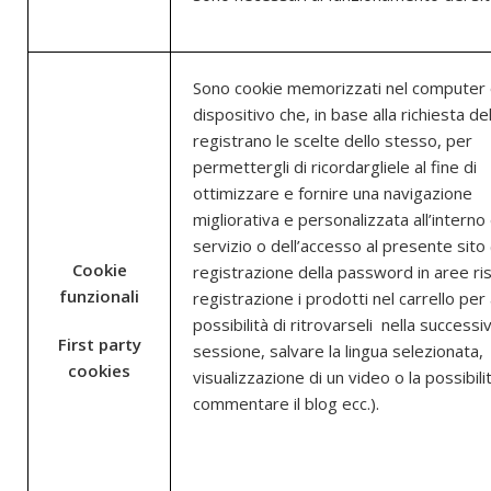
Sono cookie memorizzati nel computer 
dispositivo che, in base alla richiesta de
registrano le scelte dello stesso, per
permettergli di ricordargliele al fine di
ottimizzare e fornire una navigazione
migliorativa e personalizzata all’interno
servizio o dell’accesso al presente sito
Cookie
registrazione della password in aree ri
funzionali
registrazione i prodotti nel carrello per
possibilità di ritrovarseli nella successi
First party
sessione, salvare la lingua selezionata,
cookies
visualizzazione di un video o la possibilit
commentare il blog ecc.).