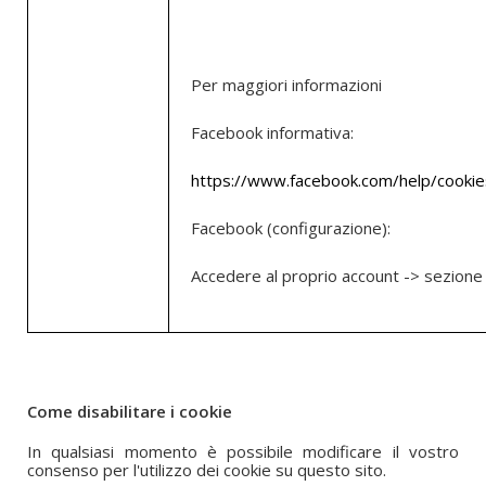
Per maggiori informazioni
Facebook informativa:
https://www.facebook.com/help/cookie
Facebook (configurazione):
Accedere al proprio account -> sezione 
Come disabilitare i cookie
In qualsiasi momento è possibile modificare il vostro
consenso per l'utilizzo dei cookie su questo sito.