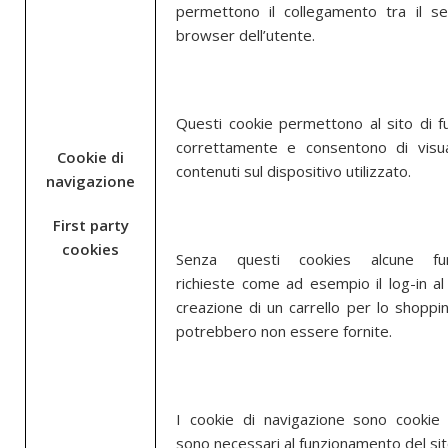
permettono il collegamento tra il se
browser dell’utente.
Questi cookie permettono al sito di f
correttamente e consentono di visua
Cookie di
contenuti sul dispositivo utilizzato.
navigazione
First party
cookies
Senza questi cookies alcune funz
richieste come ad esempio il log-in al 
creazione di un carrello per lo shoppin
potrebbero non essere fornite.
I cookie di navigazione sono cookie 
sono necessari al funzionamento del sit