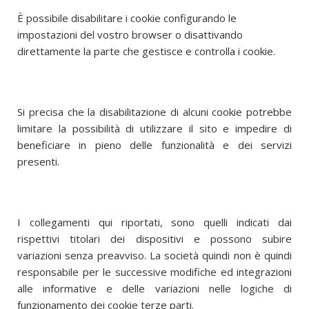
È possibile disabilitare i cookie configurando le
impostazioni del vostro browser o disattivando
direttamente la parte che gestisce e controlla i cookie.
Si precisa che la disabilitazione di alcuni cookie potrebbe
limitare la possibilità di utilizzare il sito e impedire di
beneficiare in pieno delle funzionalità e dei servizi
presenti.
I collegamenti qui riportati, sono quelli indicati dai
rispettivi titolari dei dispositivi e possono subire
variazioni senza preavviso. La società quindi non è quindi
responsabile per le successive modifiche ed integrazioni
alle informative e delle variazioni nelle logiche di
funzionamento dei cookie terze parti.