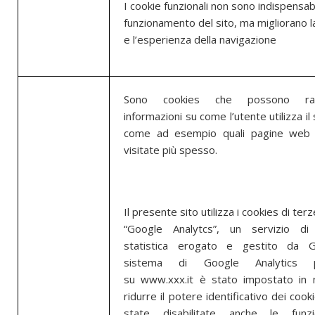
I cookie funzionali non sono indispensabil
funzionamento del sito, ma migliorano la
e l’esperienza della navigazione
Sono cookies che possono racc
informazioni su come l’utente utilizza il
come ad esempio quali pagine web
visitate più spesso.
Il presente sito utilizza i cookies di terz
“Google Analytcs”, un servizio di
statistica erogato e gestito da G
sistema di Google Analytics p
su www.xxx.it è stato impostato in
ridurre il potere identificativo dei coo
state disabilitate anche le funz