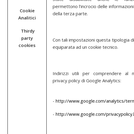
permettono l’incrocio delle informazion
Cookie
della terza parte.
Analitici
Thirdy
party
Con tali impostazioni questa tipologia d
cookies
equiparata ad un cookie tecnico.
Indirizzi utili per comprendere al 
privacy policy di Google Analytics:
-
http://www.google.com/analytics/term
-
http://www.google.com/privacypolicy.