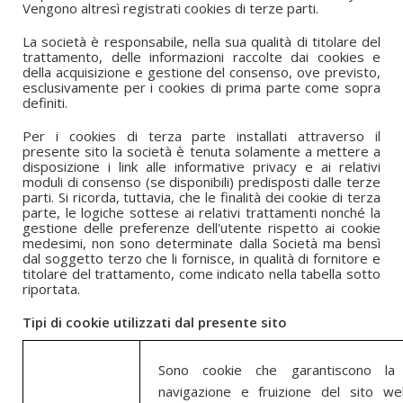
Vengono altresì registrati cookies di terze parti.
La società è responsabile, nella sua qualità di titolare del
trattamento, delle informazioni raccolte dai cookies e
della acquisizione e gestione del consenso, ove previsto,
esclusivamente per i cookies di prima parte come sopra
definiti.
Per i cookies di terza parte installati attraverso il
presente sito la società è tenuta solamente a mettere a
disposizione i link alle informative privacy e ai relativi
moduli di consenso (se disponibili) predisposti dalle terze
parti. Si ricorda, tuttavia, che le finalità dei cookie di terza
parte, le logiche sottese ai relativi trattamenti nonché la
gestione delle preferenze dell'utente rispetto ai cookie
medesimi, non sono determinate dalla Società ma bensì
dal soggetto terzo che li fornisce, in qualità di fornitore e
titolare del trattamento, come indicato nella tabella sotto
riportata.
Tipi di cookie
utilizzati dal presente sito
Sono cookie che garantiscono la
navigazione e fruizione del sito w