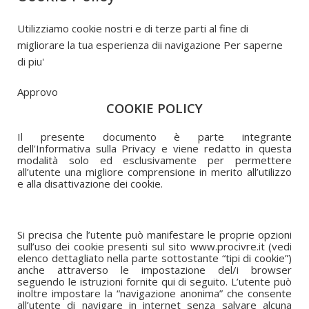
Utilizziamo cookie nostri e di terze parti al fine di
migliorare la tua esperienza dii navigazione
Per saperne
di piu'
Approvo
COOKIE POLICY
Il presente documento è parte integrante
dell'Informativa sulla Privacy e viene redatto in questa
modalità solo ed esclusivamente per permettere
all’utente una migliore comprensione in merito all’utilizzo
e alla disattivazione dei cookie.
Si precisa che l’utente può manifestare le proprie opzioni
sull’uso dei cookie presenti sul sito www.procivre.it (vedi
elenco dettagliato nella parte sottostante “tipi di cookie”)
anche attraverso le impostazione del/i browser
seguendo le istruzioni fornite qui di seguito. L’utente può
inoltre impostare la “navigazione anonima” che consente
all’utente di navigare in internet senza salvare alcuna