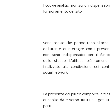
I cookie analitici non sono indispensabili
funzionamento del sito.
Sono cookie che permettono all’accou
dell’utente di interagire con il presen
non sono indispensabili per il funz
dello stesso. L’utilizzo più comune
finalizzato alla condivisione dei cont
social network.
La presenza dei plugin comporta la tra
di cookie da e verso tutti i siti gestit
parti.