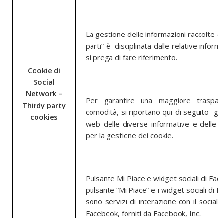
La gestione delle informazioni raccolte
parti” è disciplinata dalle relative infor
si prega di fare riferimento.
Cookie di
Social
Network –
Per garantire una maggiore trasp
Thirdy party
comodità, si riportano qui di seguito gli
cookies
web delle diverse informative e delle
per la gestione dei cookie.
Pulsante Mi Piace e widget sociali di Fa
pulsante “Mi Piace” e i widget sociali d
sono servizi di interazione con il soci
Facebook, forniti da Facebook, Inc..